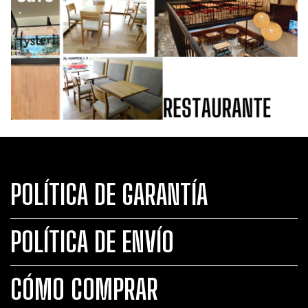
POLÍTICA DE GARANTÍA
POLÍTICA DE ENVÍO
CÓMO COMPRAR