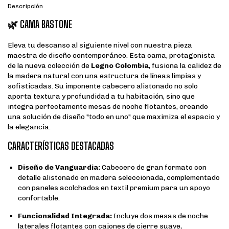
Descripción
🌿 CAMA BASTONE
Eleva tu descanso al siguiente nivel con nuestra pieza
maestra de diseño contemporáneo. Esta cama, protagonista
de la nueva colección de
Legno Colombia
, fusiona la calidez de
la madera natural con una estructura de líneas limpias y
sofisticadas. Su imponente cabecero alistonado no solo
aporta textura y profundidad a tu habitación, sino que
integra perfectamente mesas de noche flotantes, creando
una solución de diseño "todo en uno" que maximiza el espacio y
la elegancia.
CARACTERÍSTICAS DESTACADAS
Diseño de Vanguardia:
Cabecero de gran formato con
detalle alistonado en madera seleccionada, complementado
con paneles acolchados en textil premium para un apoyo
confortable.
Funcionalidad Integrada:
Incluye dos mesas de noche
laterales flotantes con cajones de cierre suave,