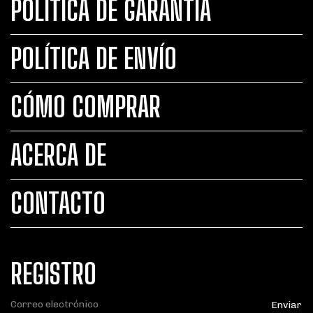
POLÍTICA DE GARANTÍA
POLÍTICA DE ENVÍO
CÓMO COMPRAR
ACERCA DE
CONTACTO
REGISTRO