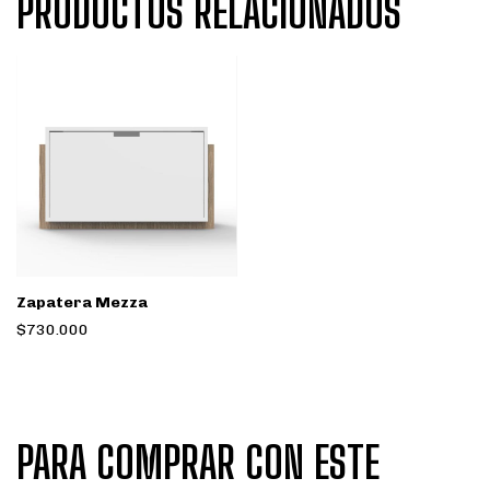
PRODUCTOS RELACIONADOS
Zapatera Mezza
$730.000
PARA COMPRAR CON ESTE