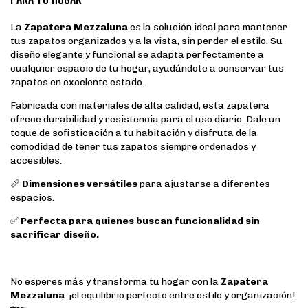
La
Zapatera Mezzaluna
es la solución ideal para mantener
tus zapatos organizados y a la vista, sin perder el estilo. Su
diseño elegante y funcional se adapta perfectamente a
cualquier espacio de tu hogar, ayudándote a conservar tus
zapatos en excelente estado.
Fabricada con materiales de alta calidad, esta zapatera
ofrece durabilidad y resistencia para el uso diario. Dale un
toque de sofisticación a tu habitación y disfruta de la
comodidad de tener tus zapatos siempre ordenados y
accesibles.
📏
Dimensiones versátiles
para ajustarse a diferentes
espacios.
✅
Perfecta para quienes buscan funcionalidad sin
sacrificar diseño.
No esperes más y transforma tu hogar con la
Zapatera
Mezzaluna
: ¡el equilibrio perfecto entre estilo y organización!