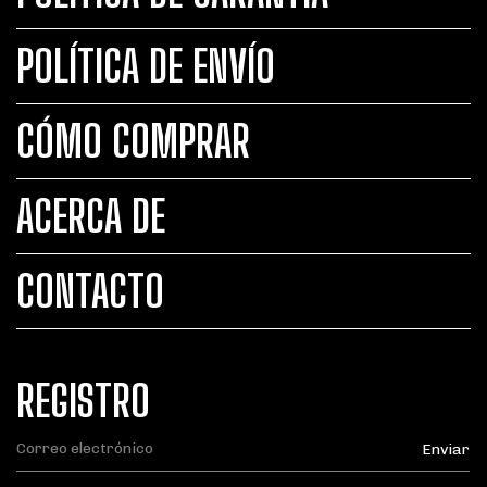
POLÍTICA DE ENVÍO
CÓMO COMPRAR
ACERCA DE
CONTACTO
REGISTRO