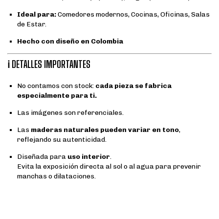
Ideal para:
Comedores modernos, Cocinas, Oficinas, Salas
de Estar.
Hecho con diseño en Colombia
ℹ️ DETALLES IMPORTANTES
No contamos con stock:
cada pieza se fabrica
especialmente para ti.
Las imágenes son referenciales.
Las
maderas naturales pueden variar en tono
,
reflejando su autenticidad.
Diseñada para
uso interior
.
Evita la exposición directa al sol o al agua para prevenir
manchas o dilataciones.