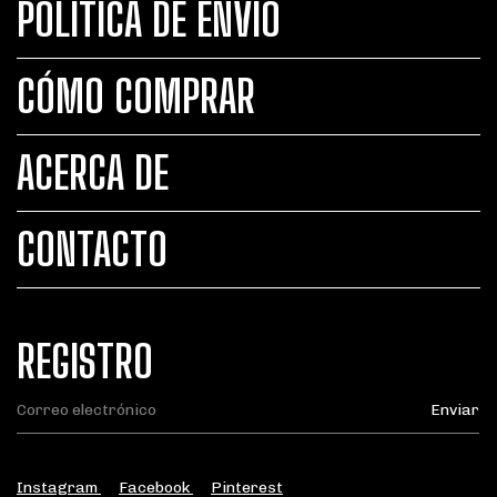
POLÍTICA DE ENVÍO
CÓMO COMPRAR
ACERCA DE
CONTACTO
REGISTRO
Instagram
Facebook
Pinterest