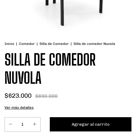
Inicio
|
Comedor
|
Silla de Comedor
|
Silla de comedor Nuvola
SILLA DE COMEDOR
NUVOLA
$623.000
$690.000
Ver más detalles