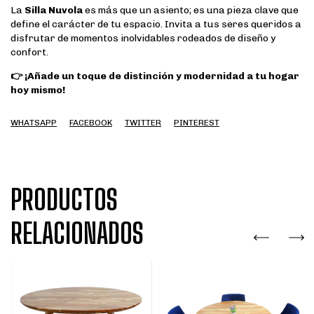
La
Silla Nuvola
es más que un asiento; es una pieza clave que
define el carácter de tu espacio. Invita a tus seres queridos a
disfrutar de momentos inolvidables rodeados de diseño y
confort.
👉 ¡Añade un toque de distinción y modernidad a tu hogar
hoy mismo!
WHATSAPP
FACEBOOK
TWITTER
PINTEREST
PRODUCTOS
RELACIONADOS