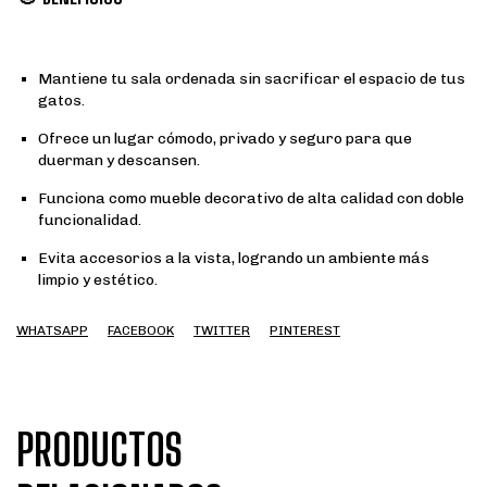
Mantiene tu sala ordenada sin sacrificar el espacio de tus
gatos.
Ofrece un lugar cómodo, privado y seguro para que
duerman y descansen.
Funciona como mueble decorativo de alta calidad con doble
funcionalidad.
Evita accesorios a la vista, logrando un ambiente más
limpio y estético.
WHATSAPP
FACEBOOK
TWITTER
PINTEREST
PRODUCTOS