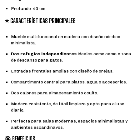
Profundo: 40 cm
⭐
CARACTERÍSTICAS PRINCIPALES
Mueble multifuncional en madera con diseño nórdico
minimalista.
Dos refugios independientes
ideales como cama o zona
de descanso para gatos.
Entradas frontales amplias con diseño de orejas.
Compartimento central para platos, agua o accesorios.
Dos cajones para almacenamiento oculto.
Madera resistente, de fácil limpieza y apta para el uso
diario.
Perfecta para salas modernas, espacios minimalistas y
ambientes escandinavos.
🎯
BENEFICIOS