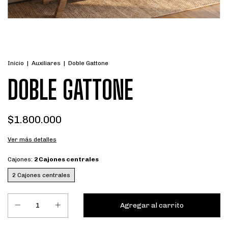
Inicio
|
Auxiliares
|
Doble Gattone
DOBLE GATTONE
$1.800.000
Ver más detalles
Cajones:
2 Cajones centrales
2 Cajones centrales