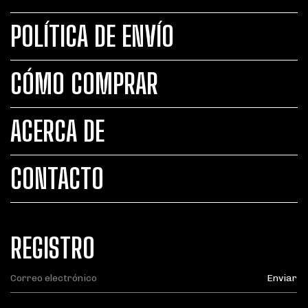
POLÍTICA DE ENVÍO
CÓMO COMPRAR
ACERCA DE
CONTACTO
REGISTRO