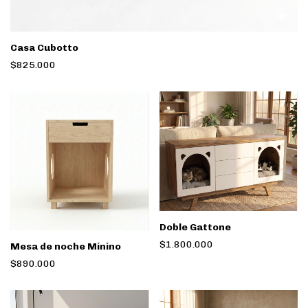
Casa Cubotto
$825.000
Doble Gattone
$1.800.000
Mesa de noche Minino
$890.000