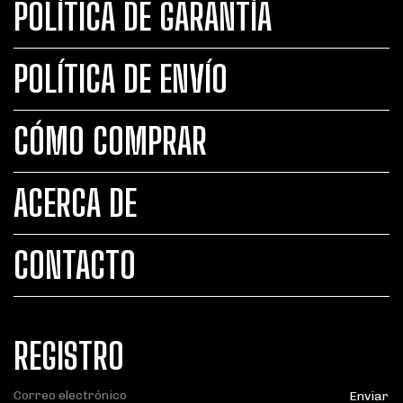
POLÍTICA DE GARANTÍA
POLÍTICA DE ENVÍO
CÓMO COMPRAR
ACERCA DE
CONTACTO
REGISTRO