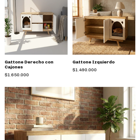
Gattone Derecho con
Gattone Izquierdo
Cajones
$1.490.000
$1.650.000