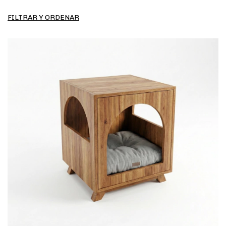
FILTRAR Y ORDENAR