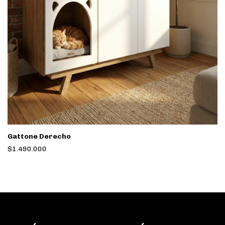
Gattone Derecho
$1.490.000