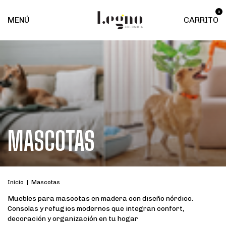
0
MENÚ
CARRITO
MASCOTAS
Inicio
|
Mascotas
Muebles para mascotas en madera con diseño nórdico.
Consolas y refugios modernos que integran confort,
decoración y organización en tu hogar