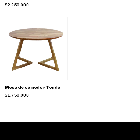
$2.250.000
Mesa de comedor Tondo
$1.750.000