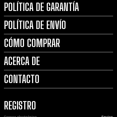
POLÍTICA DE GARANTÍA
POLÍTICA DE ENVÍO
CÓMO COMPRAR
ACERCA DE
CONTACTO
REGISTRO