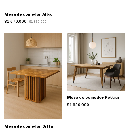
Mesa de comedor Alba
$1.670.000
$1.850.000
Mesa de comedor Rettan
$1.820.000
Mesa de comedor Ditta