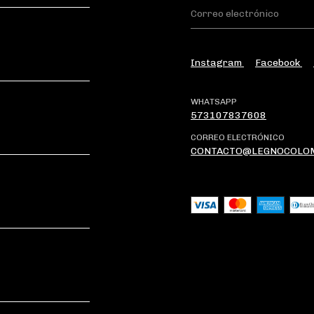
Instagram
Facebook
WHATSAPP
573107837608
CORREO ELECTRÓNICO
CONTACTO@LEGNOCOLO