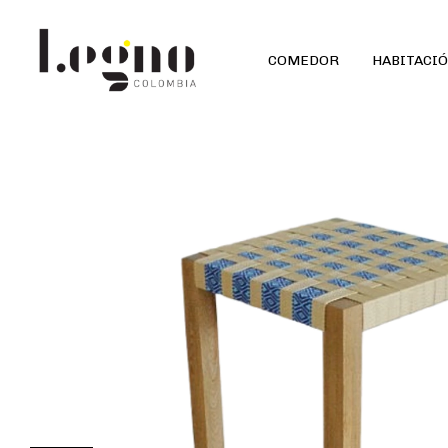
COMEDOR
HABITACI