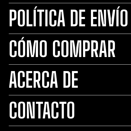
POLÍTICA DE ENVÍO
CÓMO COMPRAR
ACERCA DE
CONTACTO