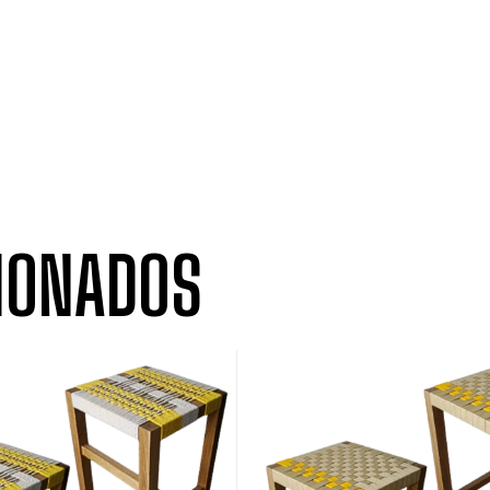
IONADOS