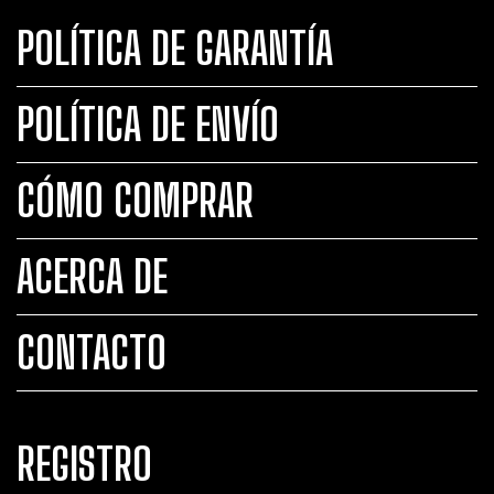
POLÍTICA DE GARANTÍA
POLÍTICA DE ENVÍO
CÓMO COMPRAR
ACERCA DE
CONTACTO
REGISTRO