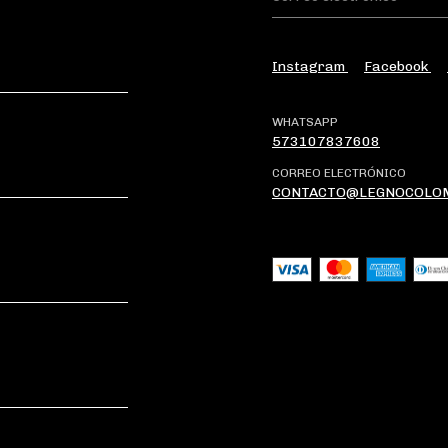
Instagram
Facebook
WHATSAPP
573107837608
CORREO ELECTRÓNICO
CONTACTO@LEGNOCOLO