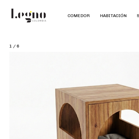
COMEDOR
HABITACIÓN
1
/
6