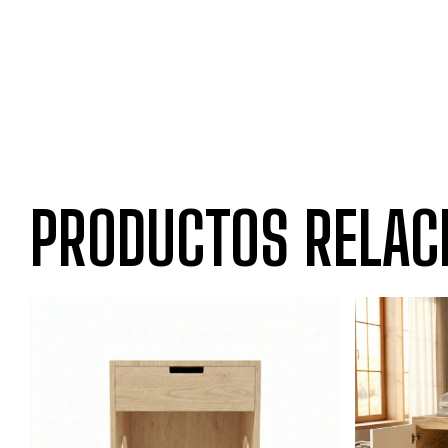
PRODUCTOS RELAC