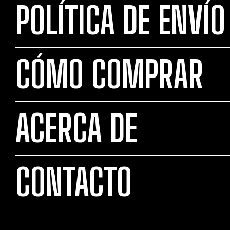
POLÍTICA DE ENVÍO
CÓMO COMPRAR
ACERCA DE
CONTACTO