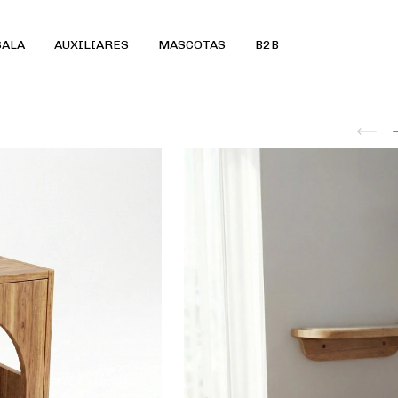
SALA
AUXILIARES
MASCOTAS
B2B