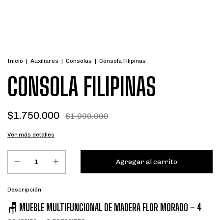
Inicio
|
Auxiliares
|
Consolas
|
Consola Filipinas
CONSOLA FILIPINAS
$1.750.000
$1.900.000
Ver más detalles
Descripción
🪑 MUEBLE MULTIFUNCIONAL DE MADERA FLOR MORADO – 4