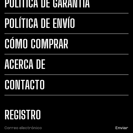
POLÍTICA DE GARANTÍA
POLÍTICA DE ENVÍO
CÓMO COMPRAR
ACERCA DE
CONTACTO
REGISTRO