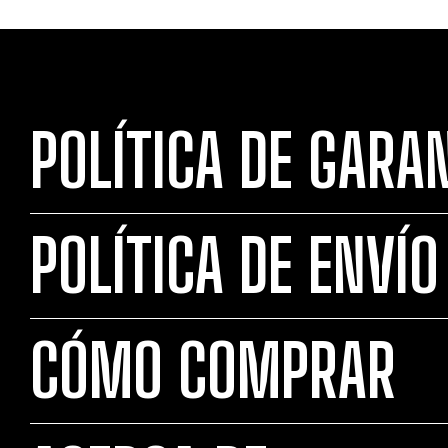
POLÍTICA DE GARA
POLÍTICA DE ENVÍO
CÓMO COMPRAR