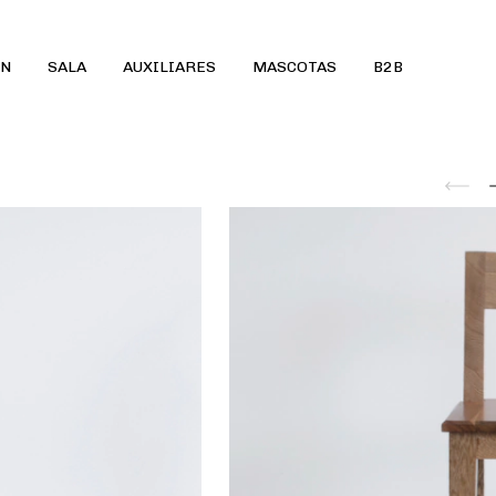
ÓN
SALA
AUXILIARES
MASCOTAS
B2B