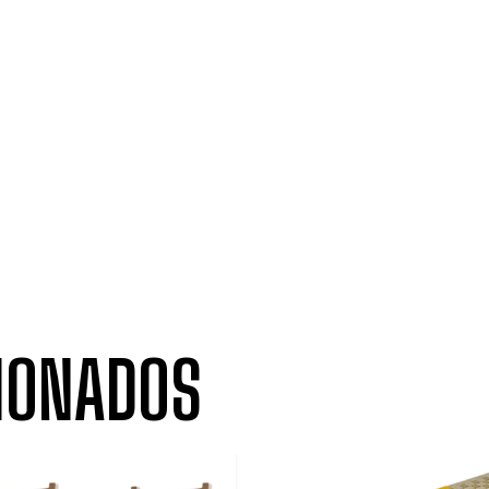
IONADOS