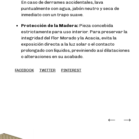
En caso de derrames accidentales, lava
puntualmente con agua, jabón neutro y seca de
inmediato con un trapo suave.
Protección de la Madera:
Pieza concebida
estrictamente para uso interior. Para preservar la
integridad del Flor Morado y la Acacia, evita la
exposición directa a la luz solar o el contacto
prolongado con líquidos, previniendo así dilataciones
o alteraciones en su acabado.
FACEBOOK
TWITTER
PINTEREST