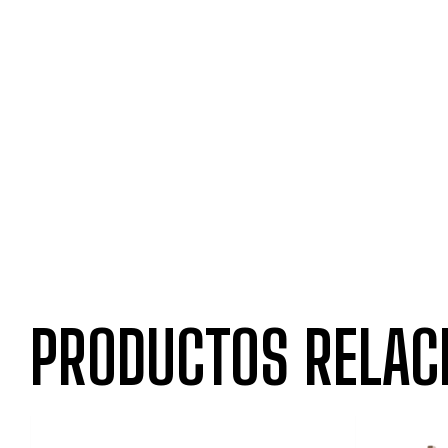
PRODUCTOS RELAC