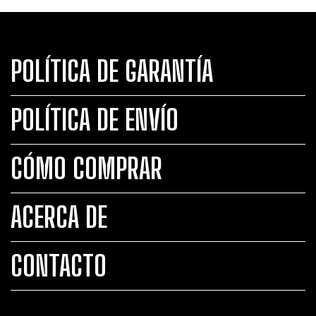
POLÍTICA DE GARANTÍA
POLÍTICA DE ENVÍO
CÓMO COMPRAR
ACERCA DE
CONTACTO