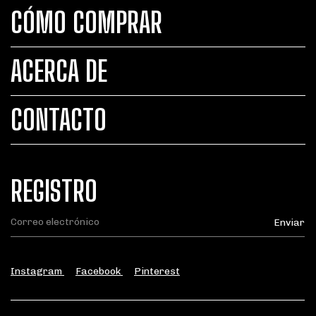
CÓMO COMPRAR
ACERCA DE
CONTACTO
REGISTRO
Instagram
Facebook
Pinterest