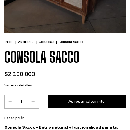
Inicio
|
Auxiliares
|
Consolas
|
Consola Sacco
CONSOLA SACCO
$2.100.000
Ver más detalles
Descripción
Consola Sacco – Estilo natural y funcionalidad para tu