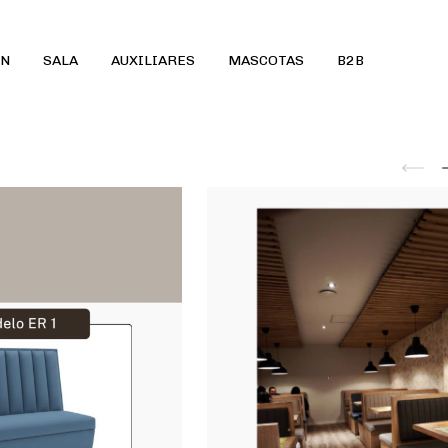
ÓN
SALA
AUXILIARES
MASCOTAS
B2B