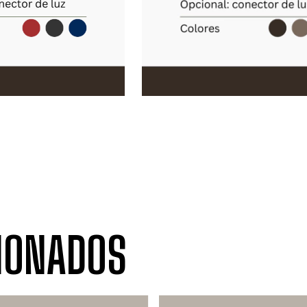
IONADOS