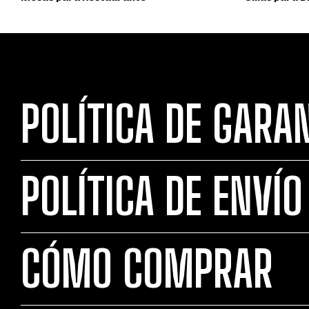
POLÍTICA DE GARA
POLÍTICA DE ENVÍO
CÓMO COMPRAR