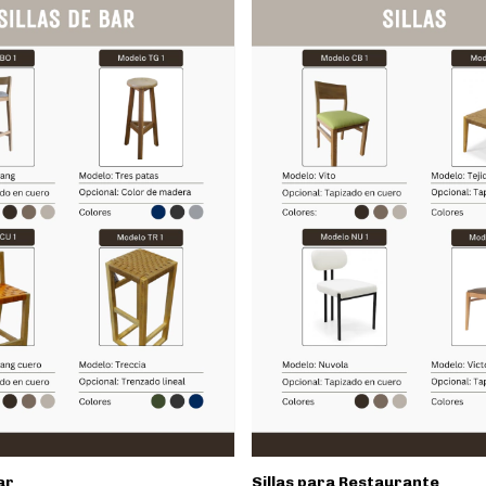
ar
Sillas para Restaurante