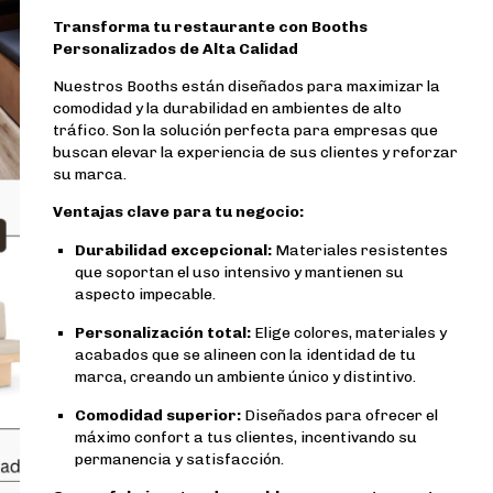
Transforma tu restaurante con Booths
Personalizados de Alta Calidad
Nuestros Booths están diseñados para maximizar la
comodidad y la durabilidad en ambientes de alto
tráfico. Son la solución perfecta para empresas que
buscan elevar la experiencia de sus clientes y reforzar
su marca.
Ventajas clave para tu negocio:
Durabilidad excepcional:
Materiales resistentes
que soportan el uso intensivo y mantienen su
aspecto impecable.
Personalización total:
Elige colores, materiales y
acabados que se alineen con la identidad de tu
marca, creando un ambiente único y distintivo.
Comodidad superior:
Diseñados para ofrecer el
máximo confort a tus clientes, incentivando su
permanencia y satisfacción.