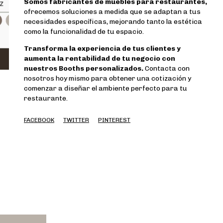
Somos fabricantes de muebles para restaurantes,
ofrecemos soluciones a medida que se adaptan a tus
necesidades específicas, mejorando tanto la estética
como la funcionalidad de tu espacio.
Transforma la experiencia de tus clientes y
aumenta la rentabilidad de tu negocio con
nuestros Booths personalizados.
Contacta con
nosotros hoy mismo para obtener una cotización y
comenzar a diseñar el ambiente perfecto para tu
restaurante.
FACEBOOK
TWITTER
PINTEREST