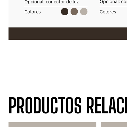
PRODUCTOS RELAC